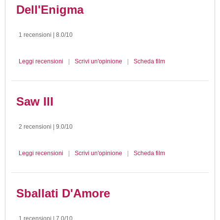
Dell'Enigma
1 recensioni | 8.0/10
Leggi recensioni
|
Scrivi un'opinione
|
Scheda film
Saw III
2 recensioni | 9.0/10
Leggi recensioni
|
Scrivi un'opinione
|
Scheda film
Sballati D'Amore
1 recensioni | 7.0/10