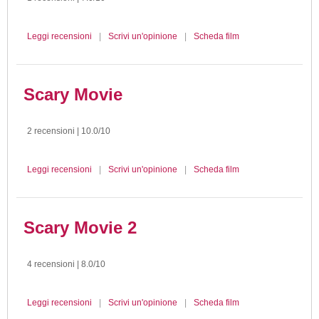
Leggi recensioni
|
Scrivi un'opinione
|
Scheda film
Scary Movie
2 recensioni | 10.0/10
Leggi recensioni
|
Scrivi un'opinione
|
Scheda film
Scary Movie 2
4 recensioni | 8.0/10
Leggi recensioni
|
Scrivi un'opinione
|
Scheda film