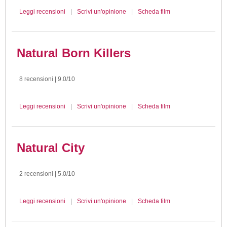
Leggi recensioni
|
Scrivi un'opinione
|
Scheda film
Natural Born Killers
8 recensioni | 9.0/10
Leggi recensioni
|
Scrivi un'opinione
|
Scheda film
Natural City
2 recensioni | 5.0/10
Leggi recensioni
|
Scrivi un'opinione
|
Scheda film