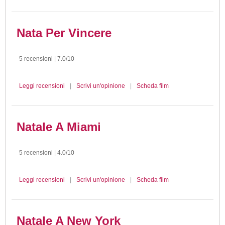
Nata Per Vincere
5 recensioni | 7.0/10
Leggi recensioni
|
Scrivi un'opinione
|
Scheda film
Natale A Miami
5 recensioni | 4.0/10
Leggi recensioni
|
Scrivi un'opinione
|
Scheda film
Natale A New York