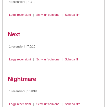
4 recensioni | 7.0/10
Leggi recensioni
|
Scrivi un'opinione
|
Scheda film
Next
1 recensioni | 7.0/10
Leggi recensioni
|
Scrivi un'opinione
|
Scheda film
Nightmare
1 recensioni | 10.0/10
Leggi recensioni
|
Scrivi un'opinione
|
Scheda film