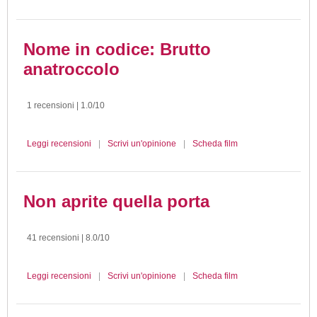
Nome in codice: Brutto
anatroccolo
1 recensioni | 1.0/10
Leggi recensioni
|
Scrivi un'opinione
|
Scheda film
Non aprite quella porta
41 recensioni | 8.0/10
Leggi recensioni
|
Scrivi un'opinione
|
Scheda film