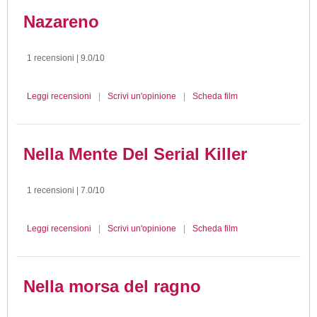
Nazareno
1 recensioni | 9.0/10
Leggi recensioni
|
Scrivi un'opinione
|
Scheda film
Nella Mente Del Serial Killer
1 recensioni | 7.0/10
Leggi recensioni
|
Scrivi un'opinione
|
Scheda film
Nella morsa del ragno