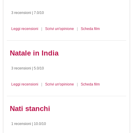
3 recensioni | 7.0/10
Leggi recensioni
|
Scrivi un'opinione
|
Scheda film
Natale in India
3 recensioni | 5.0/10
Leggi recensioni
|
Scrivi un'opinione
|
Scheda film
Nati stanchi
1 recensioni | 10.0/10