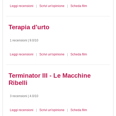
Leggi recensioni
|
Scrivi un'opinione
|
Scheda film
Terapia d'urto
1 recensioni | 9.0/10
Leggi recensioni
|
Scrivi un'opinione
|
Scheda film
Terminator III - Le Macchine
Ribelli
3 recensioni | 4.0/10
Leggi recensioni
|
Scrivi un'opinione
|
Scheda film