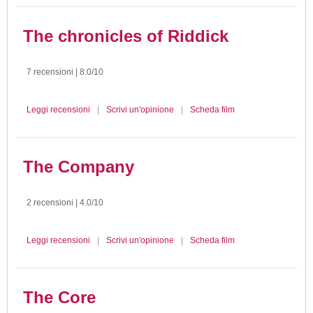
The chronicles of Riddick
7 recensioni | 8.0/10
Leggi recensioni
|
Scrivi un'opinione
|
Scheda film
The Company
2 recensioni | 4.0/10
Leggi recensioni
|
Scrivi un'opinione
|
Scheda film
The Core