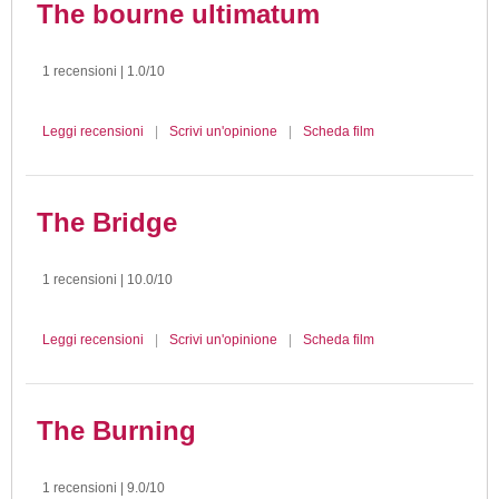
The bourne ultimatum
1 recensioni | 1.0/10
Leggi recensioni
|
Scrivi un'opinione
|
Scheda film
The Bridge
1 recensioni | 10.0/10
Leggi recensioni
|
Scrivi un'opinione
|
Scheda film
The Burning
1 recensioni | 9.0/10