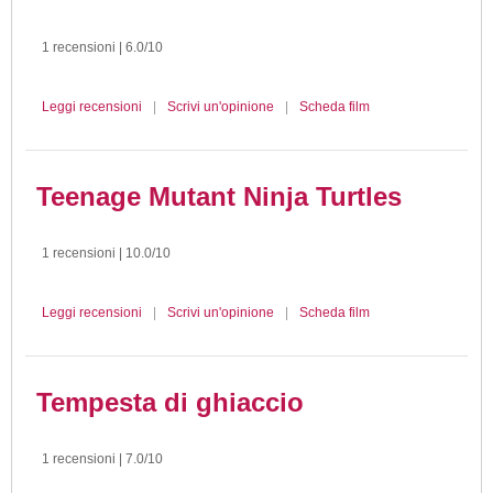
1 recensioni | 6.0/10
Leggi recensioni
|
Scrivi un'opinione
|
Scheda film
Teenage Mutant Ninja Turtles
1 recensioni | 10.0/10
Leggi recensioni
|
Scrivi un'opinione
|
Scheda film
Tempesta di ghiaccio
1 recensioni | 7.0/10