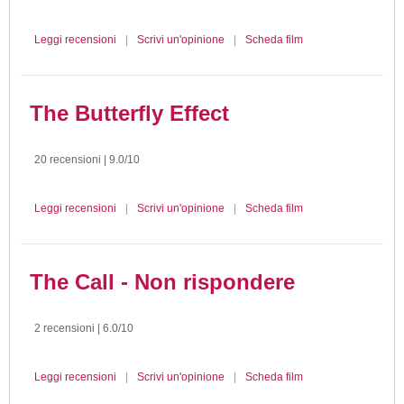
Leggi recensioni
|
Scrivi un'opinione
|
Scheda film
The Butterfly Effect
20 recensioni | 9.0/10
Leggi recensioni
|
Scrivi un'opinione
|
Scheda film
The Call - Non rispondere
2 recensioni | 6.0/10
Leggi recensioni
|
Scrivi un'opinione
|
Scheda film