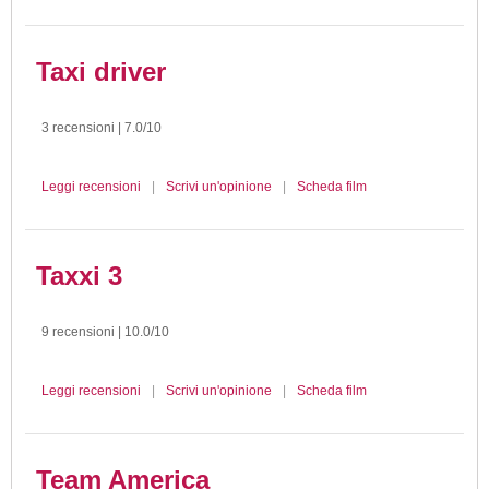
Taxi driver
3 recensioni | 7.0/10
Leggi recensioni
|
Scrivi un'opinione
|
Scheda film
Taxxi 3
9 recensioni | 10.0/10
Leggi recensioni
|
Scrivi un'opinione
|
Scheda film
Team America