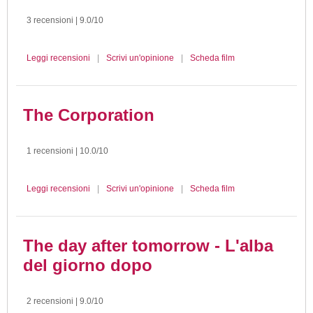
3 recensioni | 9.0/10
Leggi recensioni
|
Scrivi un'opinione
|
Scheda film
The Corporation
1 recensioni | 10.0/10
Leggi recensioni
|
Scrivi un'opinione
|
Scheda film
The day after tomorrow - L'alba
del giorno dopo
2 recensioni | 9.0/10