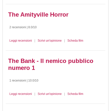
The Amityville Horror
2 recensioni | 8.0/10
Leggi recensioni
|
Scrivi un'opinione
|
Scheda film
The Bank - Il nemico pubblico
numero 1
1 recensioni | 10.0/10
Leggi recensioni
|
Scrivi un'opinione
|
Scheda film