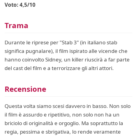
Voto: 4,5/10
Trama
Durante le riprese per "Stab 3" (in italiano stab
significa pugnalare), il film ispirato alle vicende che
hanno coinvolto Sidney, un killer riuscirà a far parte
del cast del film e a terrorizzare gli altri attori.
Recensione
Questa volta siamo scesi davvero in basso. Non solo
il film è assurdo e ripetitivo, non solo non ha un
briciolo di originalità e orgoglio. Ma soprattutto la
regia, pessima e sbrigativa, lo rende veramente