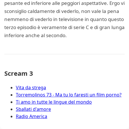
pesante ed inferiore alle peggiori aspettative. Ergo vi
sconsiglio caldamente di vederlo, non vale la pena
nemmeno di vederlo in televisione in quanto questo
terzo episodio è veramente di serie C e di gran lunga
inferiore anche al secondo.
Scream 3
Vita da strega
Torremolinos 73 - Ma tu lo faresti un film porno?
Ti amo in tutte le lingue del mondo
Sballati d'amore
Radio America