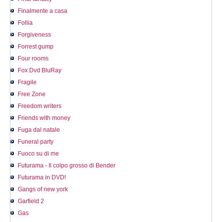
Finalmente a casa
Follia
Forgiveness
Forrest gump
Four rooms
Fox Dvd BluRay
Fragile
Free Zone
Freedom writers
Friends with money
Fuga dal natale
Funeral party
Fuoco su di me
Futurama - Il colpo grosso di Bender
Futurama in DVD!
Gangs of new york
Garfield 2
Gas