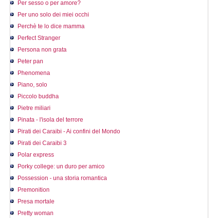
Per sesso o per amore?
Per uno solo dei miei occhi
Perchè te lo dice mamma
Perfect Stranger
Persona non grata
Peter pan
Phenomena
Piano, solo
Piccolo buddha
Pietre miliari
Pinata - l'isola del terrore
Pirati dei Caraibi - Ai confini del Mondo
Pirati dei Caraibi 3
Polar express
Porky college: un duro per amico
Possession - una storia romantica
Premonition
Presa mortale
Pretty woman