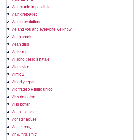
Matrimonio impossibile
Matrix reloaded
Matrix revolutions
Me and you and everyone we know
Mean creek
Mean girls
Melissa p.
Mi sono perso il natale
Miami vice
Mimic 2
Minority report
Mio fratello è figlio unico
Miss detective
Miss potter
Mona lisa smile
Monster house
Moulin rouge
Mr. & mrs. smith