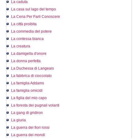
La caduta
La casa sul lago del tempo
La Cena Per Farli Conoscere
La città proibita
La commedia del potere
La contessa bianca
La creatura
La damigella d'onore
La donna perfetta
La Duchessa di Langeais
La fabbrica di cioccolato
La famiglia Addams
La famiglia omicidi
La figlia del mio capo
La foresta dei pugnali volanti
La gang di gridiron
La giuria
La guerra dei fiori rossi
La guerra dei mondi