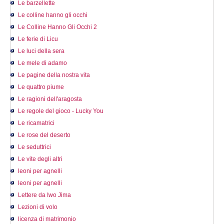
Le barzellette
Le colline hanno gli occhi
Le Colline Hanno Gli Occhi 2
Le ferie di Licu
Le luci della sera
Le mele di adamo
Le pagine della nostra vita
Le quattro piume
Le ragioni dell'aragosta
Le regole del gioco - Lucky You
Le ricamatrici
Le rose del deserto
Le seduttrici
Le vite degli altri
leoni per agnelli
leoni per agnelli
Lettere da Iwo Jima
Lezioni di volo
licenza di matrimonio