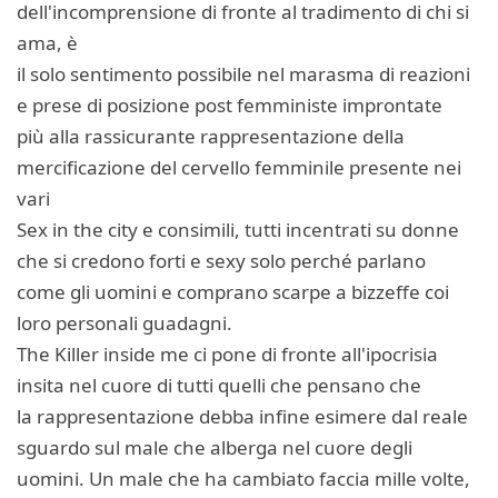
dell'incomprensione di fronte al tradimento di chi si
ama, è
il solo sentimento possibile nel marasma di reazioni
e prese di posizione post femministe improntate
più alla rassicurante rappresentazione della
mercificazione del cervello femminile presente nei
vari
Sex in the city e consimili, tutti incentrati su donne
che si credono forti e sexy solo perché parlano
come gli uomini e comprano scarpe a bizzeffe coi
loro personali guadagni.
The Killer inside me ci pone di fronte all'ipocrisia
insita nel cuore di tutti quelli che pensano che
la rappresentazione debba infine esimere dal reale
sguardo sul male che alberga nel cuore degli
uomini. Un male che ha cambiato faccia mille volte,