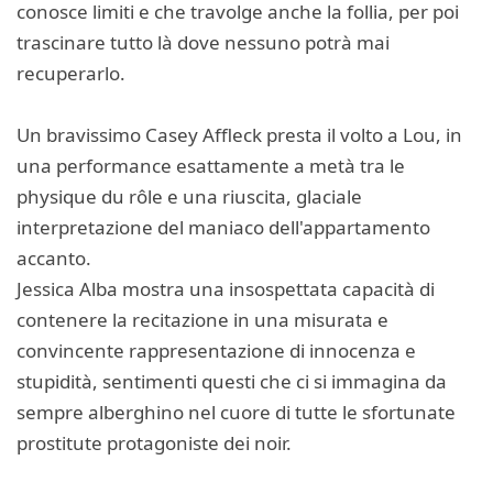
conosce limiti e che travolge anche la follia, per poi
trascinare tutto là dove nessuno potrà mai
recuperarlo.
Un bravissimo Casey Affleck presta il volto a Lou, in
una performance esattamente a metà tra le
physique du rôle e una riuscita, glaciale
interpretazione del maniaco dell'appartamento
accanto.
Jessica Alba mostra una insospettata capacità di
contenere la recitazione in una misurata e
convincente rappresentazione di innocenza e
stupidità, sentimenti questi che ci si immagina da
sempre alberghino nel cuore di tutte le sfortunate
prostitute protagoniste dei noir.