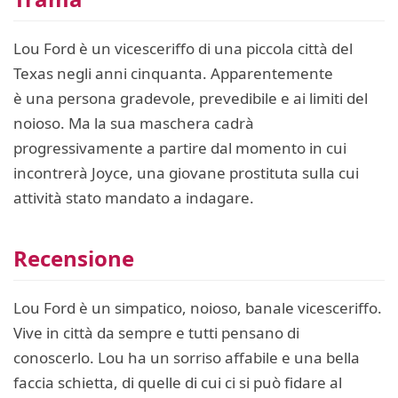
Lou Ford è un vicesceriffo di una piccola città del
Texas negli anni cinquanta. Apparentemente
è una persona gradevole, prevedibile e ai limiti del
noioso. Ma la sua maschera cadrà
progressivamente a partire dal momento in cui
incontrerà Joyce, una giovane prostituta sulla cui
attività stato mandato a indagare.
Recensione
Lou Ford è un simpatico, noioso, banale vicesceriffo.
Vive in città da sempre e tutti pensano di
conoscerlo. Lou ha un sorriso affabile e una bella
faccia schietta, di quelle di cui ci si può fidare al