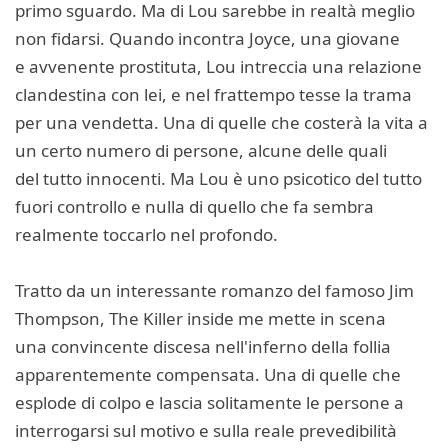
primo sguardo. Ma di Lou sarebbe in realtà meglio
non fidarsi. Quando incontra Joyce, una giovane
e avvenente prostituta, Lou intreccia una relazione
clandestina con lei, e nel frattempo tesse la trama
per una vendetta. Una di quelle che costerà la vita a
un certo numero di persone, alcune delle quali
del tutto innocenti. Ma Lou è uno psicotico del tutto
fuori controllo e nulla di quello che fa sembra
realmente toccarlo nel profondo.
Tratto da un interessante romanzo del famoso Jim
Thompson, The Killer inside me mette in scena
una convincente discesa nell'inferno della follia
apparentemente compensata. Una di quelle che
esplode di colpo e lascia solitamente le persone a
interrogarsi sul motivo e sulla reale prevedibilità