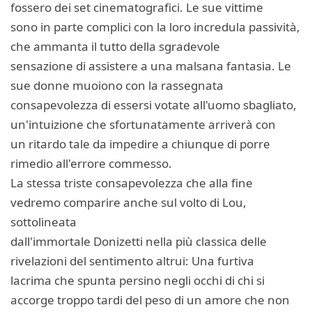
fossero dei set cinematografici. Le sue vittime
sono in parte complici con la loro incredula passività,
che ammanta il tutto della sgradevole
sensazione di assistere a una malsana fantasia. Le
sue donne muoiono con la rassegnata
consapevolezza di essersi votate all'uomo sbagliato,
un'intuizione che sfortunatamente arriverà con
un ritardo tale da impedire a chiunque di porre
rimedio all'errore commesso.
La stessa triste consapevolezza che alla fine
vedremo comparire anche sul volto di Lou,
sottolineata
dall'immortale Donizetti nella più classica delle
rivelazioni del sentimento altrui: Una furtiva
lacrima che spunta persino negli occhi di chi si
accorge troppo tardi del peso di un amore che non