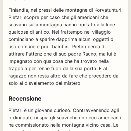
Finlandia, nei pressi delle montagne di Korvatunturi.
Pietari scopre per caso che gli americani che
scavano sulla montagna hanno portato alla luce
qualcosa di antico. Nel frattempo nel villaggio
cominciano a sparire dapprima alcuni oggetti di
uso comune e poi i bambini. Pietari cerca di
attirare l'attenzione di suo padre Rauno, ma lui è
impegnato con qualcosa che ha trovato nella
trappola per renne fuori dalla sua porta. E al
ragazzo non resta altro da fare che procedere da
solo al disvelamento del mistero.
Recensione
Pietari è un giovane curioso. Contravvenendo agli
ordini paterni spia gli scavi che un ricco americano
ha commissionato nella montagna vicino casa. Le