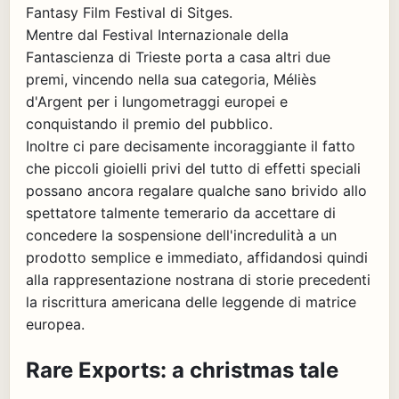
Fantasy Film Festival di Sitges.
Mentre dal Festival Internazionale della
Fantascienza di Trieste porta a casa altri due
premi, vincendo nella sua categoria, Méliès
d'Argent per i lungometraggi europei e
conquistando il premio del pubblico.
Inoltre ci pare decisamente incoraggiante il fatto
che piccoli gioielli privi del tutto di effetti speciali
possano ancora regalare qualche sano brivido allo
spettatore talmente temerario da accettare di
concedere la sospensione dell'incredulità a un
prodotto semplice e immediato, affidandosi quindi
alla rappresentazione nostrana di storie precedenti
la riscrittura americana delle leggende di matrice
europea.
Rare Exports: a christmas tale