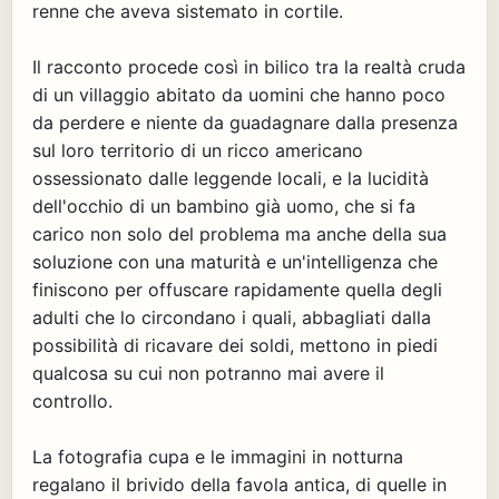
renne che aveva sistemato in cortile.
Il racconto procede così in bilico tra la realtà cruda
di un villaggio abitato da uomini che hanno poco
da perdere e niente da guadagnare dalla presenza
sul loro territorio di un ricco americano
ossessionato dalle leggende locali, e la lucidità
dell'occhio di un bambino già uomo, che si fa
carico non solo del problema ma anche della sua
soluzione con una maturità e un'intelligenza che
finiscono per offuscare rapidamente quella degli
adulti che lo circondano i quali, abbagliati dalla
possibilità di ricavare dei soldi, mettono in piedi
qualcosa su cui non potranno mai avere il
controllo.
La fotografia cupa e le immagini in notturna
regalano il brivido della favola antica, di quelle in