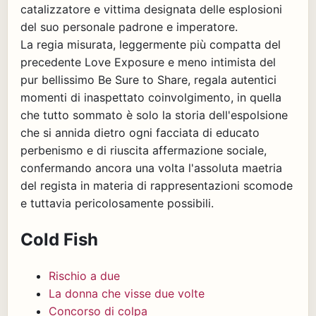
catalizzatore e vittima designata delle esplosioni
del suo personale padrone e imperatore.
La regia misurata, leggermente più compatta del
precedente Love Exposure e meno intimista del
pur bellissimo Be Sure to Share, regala autentici
momenti di inaspettato coinvolgimento, in quella
che tutto sommato è solo la storia dell'espolsione
che si annida dietro ogni facciata di educato
perbenismo e di riuscita affermazione sociale,
confermando ancora una volta l'assoluta maetria
del regista in materia di rappresentazioni scomode
e tuttavia pericolosamente possibili.
Cold Fish
Rischio a due
La donna che visse due volte
Concorso di colpa