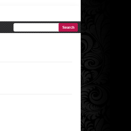
Ricerca
Avanzata