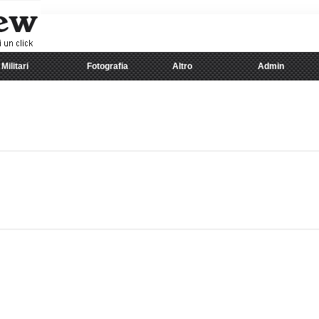
Militari
Fotografia
Altro
Admin