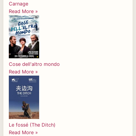
Carnage
Read More »
Cose dell'altro mondo
Read More »
Le fossé (The Ditch)
Read More »