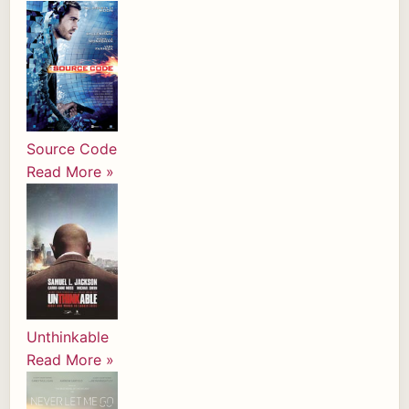
Source Code
Read More »
Unthinkable
Read More »