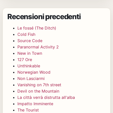
Recensioni precedenti
Le fossé (The Ditch)
Cold Fish
Source Code
Paranormal Activity 2
New in Town
127 Ore
Unthinkable
Norwegian Wood
Non Lasciarmi
Vanishing on 7th street
Devil on the Mountain
La città verrà distrutta all'alba
Impatto Imminente
The Tourist