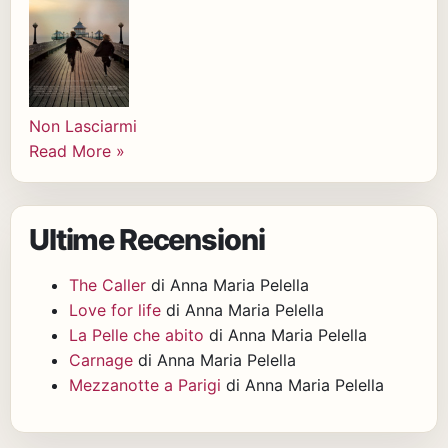
Non Lasciarmi
Read More »
Ultime Recensioni
The Caller
di Anna Maria Pelella
Love for life
di Anna Maria Pelella
La Pelle che abito
di Anna Maria Pelella
Carnage
di Anna Maria Pelella
Mezzanotte a Parigi
di Anna Maria Pelella