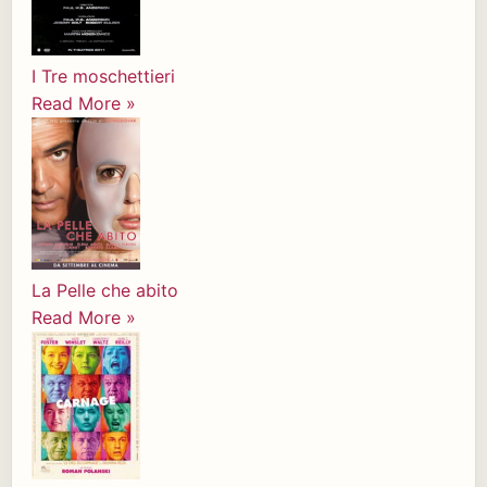
I Tre moschettieri
Read More »
La Pelle che abito
Read More »