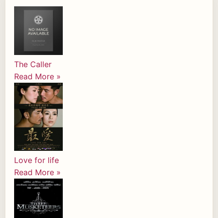
The Caller
Read More »
Love for life
Read More »