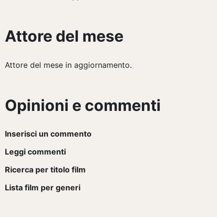
Attore del mese
Attore del mese in aggiornamento.
Opinioni e commenti
Inserisci un commento
Leggi commenti
Ricerca per titolo film
Lista film per generi