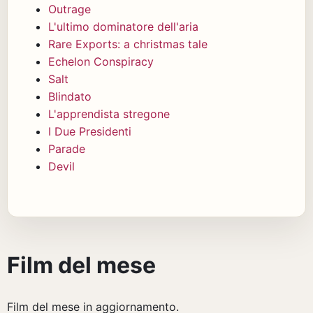
Outrage
L'ultimo dominatore dell'aria
Rare Exports: a christmas tale
Echelon Conspiracy
Salt
Blindato
L'apprendista stregone
I Due Presidenti
Parade
Devil
Film del mese
Film del mese in aggiornamento.