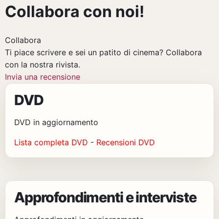
Collabora con noi!
Collabora
Ti piace scrivere e sei un patito di cinema? Collabora
con la nostra rivista.
Invia una recensione
DVD
DVD in aggiornamento
Lista completa DVD
-
Recensioni DVD
Approfondimenti e interviste