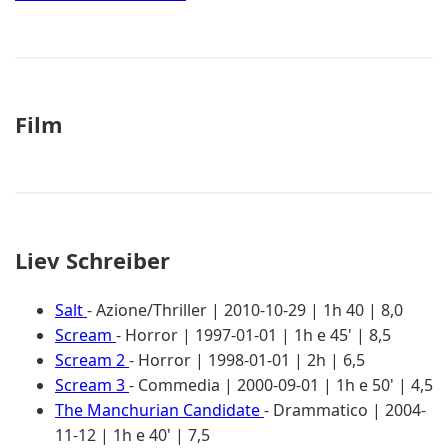
Film
Liev Schreiber
Salt
- Azione/Thriller | 2010-10-29 | 1h 40 | 8,0
Scream
- Horror | 1997-01-01 | 1h e 45' | 8,5
Scream 2
- Horror | 1998-01-01 | 2h | 6,5
Scream 3
- Commedia | 2000-09-01 | 1h e 50' | 4,5
The Manchurian Candidate
- Drammatico | 2004-
11-12 | 1h e 40' | 7,5