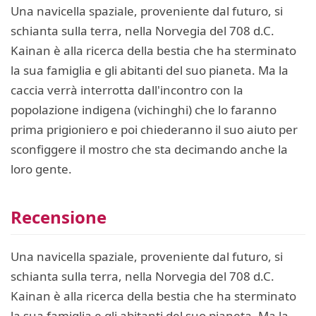
Una navicella spaziale, proveniente dal futuro, si
schianta sulla terra, nella Norvegia del 708 d.C.
Kainan è alla ricerca della bestia che ha sterminato
la sua famiglia e gli abitanti del suo pianeta. Ma la
caccia verrà interrotta dall'incontro con la
popolazione indigena (vichinghi) che lo faranno
prima prigioniero e poi chiederanno il suo aiuto per
sconfiggere il mostro che sta decimando anche la
loro gente.
Recensione
Una navicella spaziale, proveniente dal futuro, si
schianta sulla terra, nella Norvegia del 708 d.C.
Kainan è alla ricerca della bestia che ha sterminato
la sua famiglia e gli abitanti del suo pianeta. Ma la