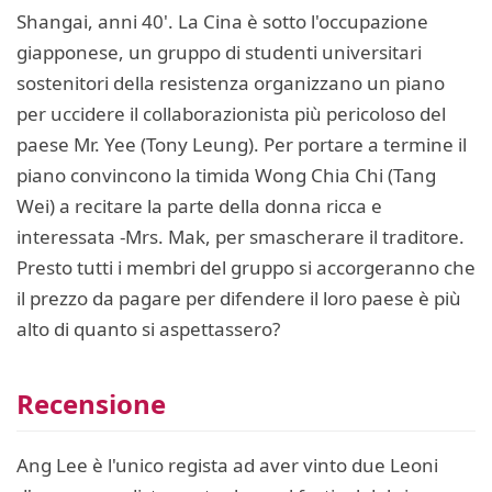
Shangai, anni 40'. La Cina è sotto l'occupazione
giapponese, un gruppo di studenti universitari
sostenitori della resistenza organizzano un piano
per uccidere il collaborazionista più pericoloso del
paese Mr. Yee (Tony Leung). Per portare a termine il
piano convincono la timida Wong Chia Chi (Tang
Wei) a recitare la parte della donna ricca e
interessata -Mrs. Mak, per smascherare il traditore.
Presto tutti i membri del gruppo si accorgeranno che
il prezzo da pagare per difendere il loro paese è più
alto di quanto si aspettassero?
Recensione
Ang Lee è l'unico regista ad aver vinto due Leoni