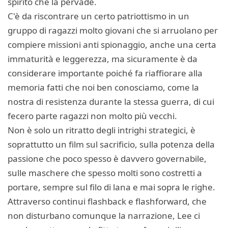
spirito che la pervade.
C'è da riscontrare un certo patriottismo in un
gruppo di ragazzi molto giovani che si arruolano per
compiere missioni anti spionaggio, anche una certa
immaturità e leggerezza, ma sicuramente è da
considerare importante poiché fa riaffiorare alla
memoria fatti che noi ben conosciamo, come la
nostra di resistenza durante la stessa guerra, di cui
fecero parte ragazzi non molto più vecchi.
Non è solo un ritratto degli intrighi strategici, è
soprattutto un film sul sacrificio, sulla potenza della
passione che poco spesso è davvero governabile,
sulle maschere che spesso molti sono costretti a
portare, sempre sul filo di lana e mai sopra le righe.
Attraverso continui flashback e flashforward, che
non disturbano comunque la narrazione, Lee ci