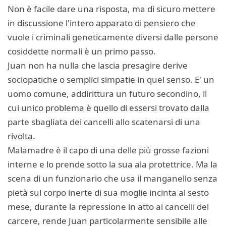
Non è facile dare una risposta, ma di sicuro mettere
in discussione l'intero apparato di pensiero che
vuole i criminali geneticamente diversi dalle persone
cosiddette normali è un primo passo.
Juan non ha nulla che lascia presagire derive
sociopatiche o semplici simpatie in quel senso. E' un
uomo comune, addirittura un futuro secondino, il
cui unico problema è quello di essersi trovato dalla
parte sbagliata dei cancelli allo scatenarsi di una
rivolta.
Malamadre è il capo di una delle più grosse fazioni
interne e lo prende sotto la sua ala protettrice. Ma la
scena di un funzionario che usa il manganello senza
pietà sul corpo inerte di sua moglie incinta al sesto
mese, durante la repressione in atto ai cancelli del
carcere, rende Juan particolarmente sensibile alle