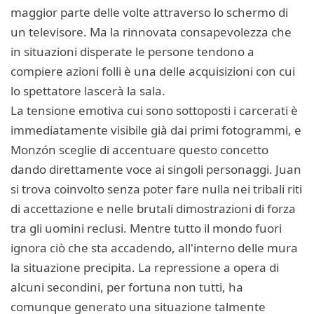
maggior parte delle volte attraverso lo schermo di
un televisore. Ma la rinnovata consapevolezza che
in situazioni disperate le persone tendono a
compiere azioni folli è una delle acquisizioni con cui
lo spettatore lascerà la sala.
La tensione emotiva cui sono sottoposti i carcerati è
immediatamente visibile già dai primi fotogrammi, e
Monzón sceglie di accentuare questo concetto
dando direttamente voce ai singoli personaggi. Juan
si trova coinvolto senza poter fare nulla nei tribali riti
di accettazione e nelle brutali dimostrazioni di forza
tra gli uomini reclusi. Mentre tutto il mondo fuori
ignora ciò che sta accadendo, all'interno delle mura
la situazione precipita. La repressione a opera di
alcuni secondini, per fortuna non tutti, ha
comunque generato una situazione talmente