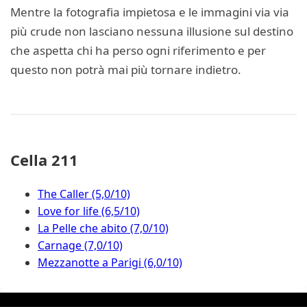
Mentre la fotografia impietosa e le immagini via via
più crude non lasciano nessuna illusione sul destino
che aspetta chi ha perso ogni riferimento e per
questo non potrà mai più tornare indietro.
Cella 211
The Caller (5,0/10)
Love for life (6,5/10)
La Pelle che abito (7,0/10)
Carnage (7,0/10)
Mezzanotte a Parigi (6,0/10)