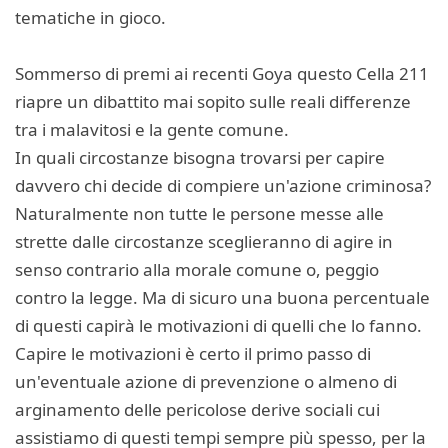
tematiche in gioco.
Sommerso di premi ai recenti Goya questo Cella 211
riapre un dibattito mai sopito sulle reali differenze
tra i malavitosi e la gente comune.
In quali circostanze bisogna trovarsi per capire
davvero chi decide di compiere un'azione criminosa?
Naturalmente non tutte le persone messe alle
strette dalle circostanze sceglieranno di agire in
senso contrario alla morale comune o, peggio
contro la legge. Ma di sicuro una buona percentuale
di questi capirà le motivazioni di quelli che lo fanno.
Capire le motivazioni è certo il primo passo di
un'eventuale azione di prevenzione o almeno di
arginamento delle pericolose derive sociali cui
assistiamo di questi tempi sempre più spesso, per la