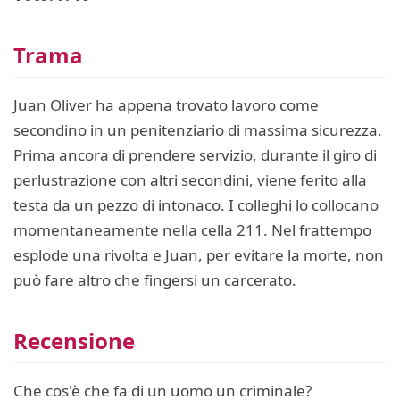
Trama
Juan Oliver ha appena trovato lavoro come
secondino in un penitenziario di massima sicurezza.
Prima ancora di prendere servizio, durante il giro di
perlustrazione con altri secondini, viene ferito alla
testa da un pezzo di intonaco. I colleghi lo collocano
momentaneamente nella cella 211. Nel frattempo
esplode una rivolta e Juan, per evitare la morte, non
può fare altro che fingersi un carcerato.
Recensione
Che cos'è che fa di un uomo un criminale?