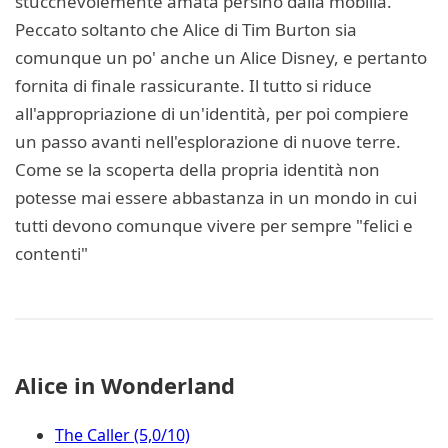
stucchevolemente amata persino dalla mobilia.
Peccato soltanto che Alice di Tim Burton sia
comunque un po' anche un Alice Disney, e pertanto
fornita di finale rassicurante. Il tutto si riduce
all'appropriazione di un'identità, per poi compiere
un passo avanti nell'esplorazione di nuove terre.
Come se la scoperta della propria identità non
potesse mai essere abbastanza in un mondo in cui
tutti devono comunque vivere per sempre "felici e
contenti"
Alice in Wonderland
The Caller (5,0/10)