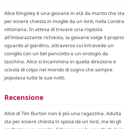
Alice Kingsley è una giovane in età da marito che sta
per essere chiesta in moglie da un lord, nella Londra
vittoriana. In attesa di trovare una risposta
all'imbarazzante richiesta, la giovane volge il proprio
sguardo al giardino, attraverso cui intravede un
coniglio con un bel panciotto e un orologio da
taschino. Alice si incammina in quella direzione e
scivola di colpo nel mondo di sogno che sempre
popolava tutte le sue notti.
Recensione
Alice di Tim Burton non è più una ragazzina. Adulta
sta per essere chiesta in sposa da un lord, ma lei gli