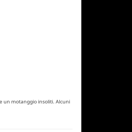
 un motanggio insoliti. Alcuni