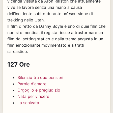
vicenda vissuta da Aron Ralston che attualmente
vive se lavora senza una mano a causa
dell’incidente subito durante un’escursione di
trekking nello Utah.
Il film diretto da Danny Boyle è uno di quei film che
non si dimentica, il regista riesce a trasformare un
film dal setting statico e dalla trama angusta in un
film emozionante,movimentato e a tratti
sarcastico.
127 Ore
Silenzio tra due pensieri
Parole d'amore
Orgoglio e pregiudizio
Nata per vincere
La schivata