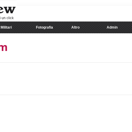
Militari
Fotografia
Altro
Admin
am