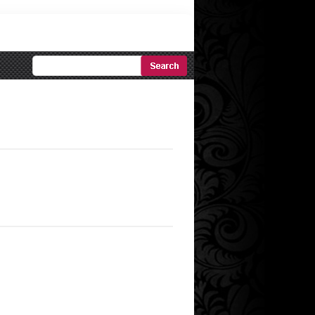
Ricerca
Avanzata