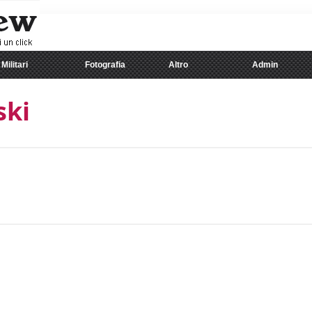
Militari
Fotografia
Altro
Admin
ski