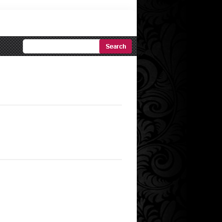
Ricerca
Avanzata