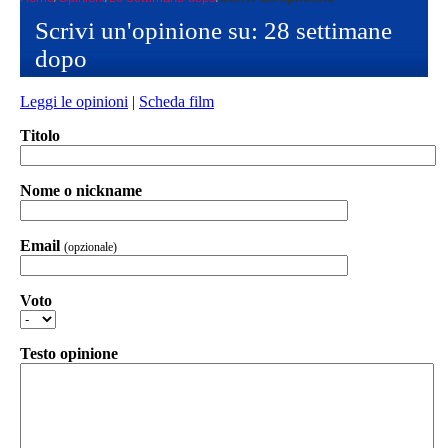
Scrivi un'opinione su: 28 settimane
dopo
Leggi le opinioni
|
Scheda film
Titolo
Nome o nickname
Email
(opzionale)
Voto
Testo opinione