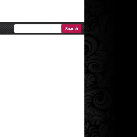
Ricerca
Avanzata