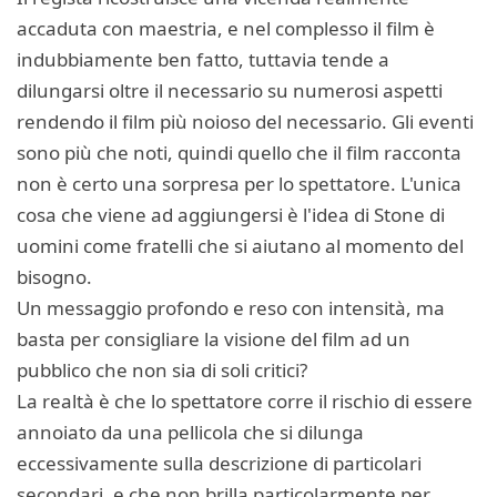
accaduta con maestria, e nel complesso il film è
indubbiamente ben fatto, tuttavia tende a
dilungarsi oltre il necessario su numerosi aspetti
rendendo il film più noioso del necessario. Gli eventi
sono più che noti, quindi quello che il film racconta
non è certo una sorpresa per lo spettatore. L'unica
cosa che viene ad aggiungersi è l'idea di Stone di
uomini come fratelli che si aiutano al momento del
bisogno.
Un messaggio profondo e reso con intensità, ma
basta per consigliare la visione del film ad un
pubblico che non sia di soli critici?
La realtà è che lo spettatore corre il rischio di essere
annoiato da una pellicola che si dilunga
eccessivamente sulla descrizione di particolari
secondari, e che non brilla particolarmente per