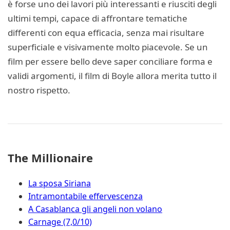
è forse uno dei lavori più interessanti e riusciti degli
ultimi tempi, capace di affrontare tematiche
differenti con equa efficacia, senza mai risultare
superficiale e visivamente molto piacevole. Se un
film per essere bello deve saper conciliare forma e
validi argomenti, il film di Boyle allora merita tutto il
nostro rispetto.
The Millionaire
La sposa Siriana
Intramontabile effervescenza
A Casablanca gli angeli non volano
Carnage (7,0/10)