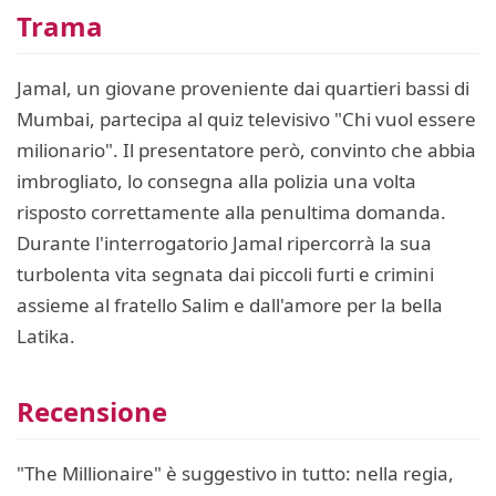
Trama
Jamal, un giovane proveniente dai quartieri bassi di
Mumbai, partecipa al quiz televisivo "Chi vuol essere
milionario". Il presentatore però, convinto che abbia
imbrogliato, lo consegna alla polizia una volta
risposto correttamente alla penultima domanda.
Durante l'interrogatorio Jamal ripercorrà la sua
turbolenta vita segnata dai piccoli furti e crimini
assieme al fratello Salim e dall'amore per la bella
Latika.
Recensione
"The Millionaire" è suggestivo in tutto: nella regia,