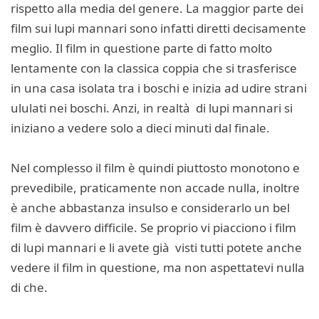
rispetto alla media del genere. La maggior parte dei
film sui lupi mannari sono infatti diretti decisamente
meglio. Il film in questione parte di fatto molto
lentamente con la classica coppia che si trasferisce
in una casa isolata tra i boschi e inizia ad udire strani
ululati nei boschi. Anzi, in realtà di lupi mannari si
iniziano a vedere solo a dieci minuti dal finale.
Nel complesso il film è quindi piuttosto monotono e
prevedibile, praticamente non accade nulla, inoltre
è anche abbastanza insulso e considerarlo un bel
film è davvero difficile. Se proprio vi piacciono i film
di lupi mannari e li avete già visti tutti potete anche
vedere il film in questione, ma non aspettatevi nulla
di che.