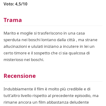
Voto: 4,5/10
Trama
Marito e moglie si trasferiscono in una casa
sperduta nei boschi lontano dalla città , ma strane
allucinazioni e ululati iniziano a incutere in lei un
certo timore e il sospetto che ci sia qualcosa di
misterioso nei boschi.
Recensione
Indubbiamente il film è molto più credibile e di
tutt'altro livello rispetto al precedente episodio, ma
rimane ancora un film abbastanza deludente