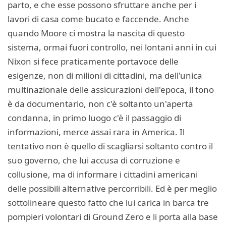
parto, e che esse possono sfruttare anche per i
lavori di casa come bucato e faccende. Anche
quando Moore ci mostra la nascita di questo
sistema, ormai fuori controllo, nei lontani anni in cui
Nixon si fece praticamente portavoce delle
esigenze, non di milioni di cittadini, ma dell'unica
multinazionale delle assicurazioni dell'epoca, il tono
è da documentario, non c'è soltanto un'aperta
condanna, in primo luogo c'è il passaggio di
informazioni, merce assai rara in America. Il
tentativo non è quello di scagliarsi soltanto contro il
suo governo, che lui accusa di corruzione e
collusione, ma di informare i cittadini americani
delle possibili alternative percorribili. Ed è per meglio
sottolineare questo fatto che lui carica in barca tre
pompieri volontari di Ground Zero e li porta alla base