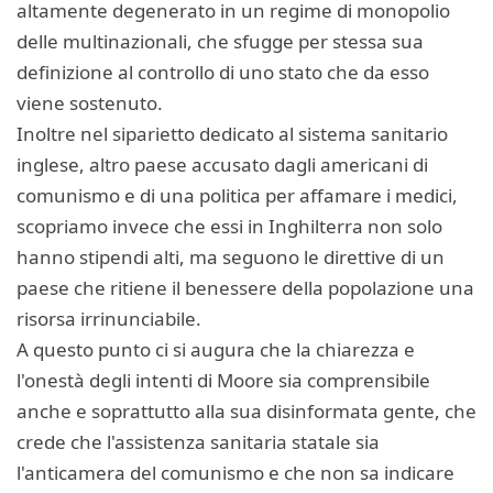
altamente degenerato in un regime di monopolio
delle multinazionali, che sfugge per stessa sua
definizione al controllo di uno stato che da esso
viene sostenuto.
Inoltre nel siparietto dedicato al sistema sanitario
inglese, altro paese accusato dagli americani di
comunismo e di una politica per affamare i medici,
scopriamo invece che essi in Inghilterra non solo
hanno stipendi alti, ma seguono le direttive di un
paese che ritiene il benessere della popolazione una
risorsa irrinunciabile.
A questo punto ci si augura che la chiarezza e
l'onestà degli intenti di Moore sia comprensibile
anche e soprattutto alla sua disinformata gente, che
crede che l'assistenza sanitaria statale sia
l'anticamera del comunismo e che non sa indicare