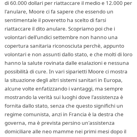
di 60.000 dollari per riattaccare il medio e 12.000 per
l'anulare, Moore ci fa sapere che essendo un
sentimentale il poveretto ha scelto di farsi
riattaccare il dito anulare. Scopriamo poi che i
volontari dell'undici settembre non hanno una
copertura sanitaria riconosciuta perchè, appunto
volontari e non assunti dallo stato, e che molti di loro
hanno la salute rovinata dalle esalazioni e nessuna
possibilità di cure. In vari siparietti Moore ci mostra
la situazione degli altri sistemi sanitari in Europa,
alcune volte enfatizzando i vantaggi, ma sempre
mostrando la verità sui luoghi dove l'assistenza è
fornita dallo stato, senza che questo significhi un
regime comunista, anzi in Francia è la destra che
governa, ma è prevista persino un'assistenza
domiciliare alle neo mamme nei primi mesi dopo il