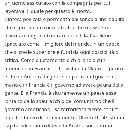
un uomo assicurato con la compagnia per cui
lavorava, il quale per questo è morto.
L'intera pellicola è permeata dal senso di incredulità
che ci prende di fronte al fatto che un sistema
diventato degno di un racconto di Kafka viene
spacciato come il migliore del mondo, in un paese
che si crede superiore e fuori da ogni possibilità di
critica. Come giustamente dichiarano alcuni
americani in Francia, intervistati da Moore, il punto
è che in America la gente ha paura del governo,
mentre in Francia è il governo ad avere paura della
gente. E la Francia è sicuramente un paese assai
lontano dallo spauracchio del comunismo che il
governo americano usa terroristicamente contro
ogni tentativo di cambiamento. Oltretutto il sistema
capitalistico tanto difeso da Bush e soci è ormai