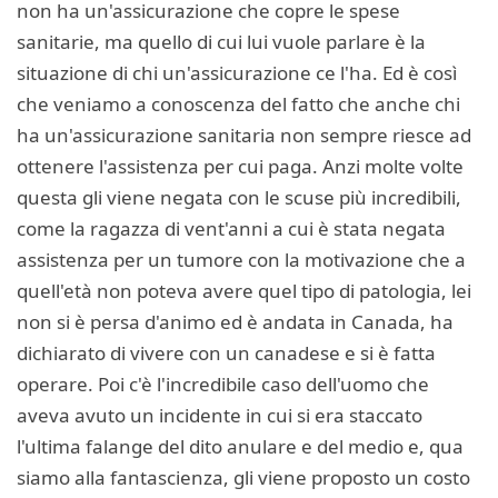
non ha un'assicurazione che copre le spese
sanitarie, ma quello di cui lui vuole parlare è la
situazione di chi un'assicurazione ce l'ha. Ed è così
che veniamo a conoscenza del fatto che anche chi
ha un'assicurazione sanitaria non sempre riesce ad
ottenere l'assistenza per cui paga. Anzi molte volte
questa gli viene negata con le scuse più incredibili,
come la ragazza di vent'anni a cui è stata negata
assistenza per un tumore con la motivazione che a
quell'età non poteva avere quel tipo di patologia, lei
non si è persa d'animo ed è andata in Canada, ha
dichiarato di vivere con un canadese e si è fatta
operare. Poi c'è l'incredibile caso dell'uomo che
aveva avuto un incidente in cui si era staccato
l'ultima falange del dito anulare e del medio e, qua
siamo alla fantascienza, gli viene proposto un costo