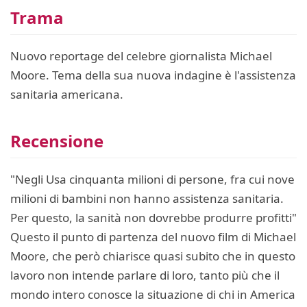
Trama
Nuovo reportage del celebre giornalista Michael
Moore. Tema della sua nuova indagine è l'assistenza
sanitaria americana.
Recensione
"Negli Usa cinquanta milioni di persone, fra cui nove
milioni di bambini non hanno assistenza sanitaria.
Per questo, la sanità non dovrebbe produrre profitti"
Questo il punto di partenza del nuovo film di Michael
Moore, che però chiarisce quasi subito che in questo
lavoro non intende parlare di loro, tanto più che il
mondo intero conosce la situazione di chi in America