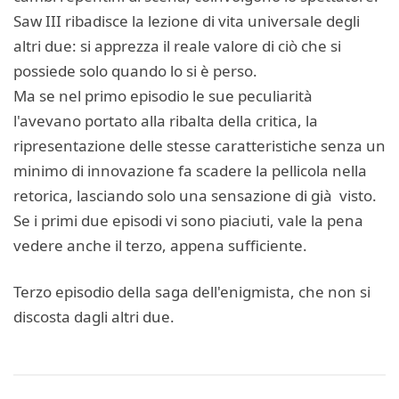
Saw III ribadisce la lezione di vita universale degli
altri due: si apprezza il reale valore di ciò che si
possiede solo quando lo si è perso.
Ma se nel primo episodio le sue peculiarità
l'avevano portato alla ribalta della critica, la
ripresentazione delle stesse caratteristiche senza un
minimo di innovazione fa scadere la pellicola nella
retorica, lasciando solo una sensazione di già visto.
Se i primi due episodi vi sono piaciuti, vale la pena
vedere anche il terzo, appena sufficiente.
Terzo episodio della saga dell'enigmista, che non si
discosta dagli altri due.