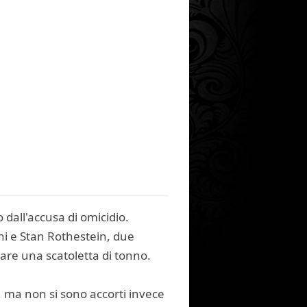
dall'accusa di omicidio.
ni e Stan Rothestein, due
are una scatoletta di tonno.
, ma non si sono accorti invece