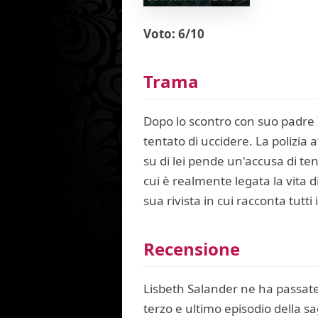
Voto: 6/10
Trama
Dopo lo scontro con suo padre 
tentato di uccidere. La polizia
su di lei pende un'accusa di ten
cui è realmente legata la vita 
sua rivista in cui racconta tutti
Recensione
Lisbeth Salander ne ha passate 
terzo e ultimo episodio della sa