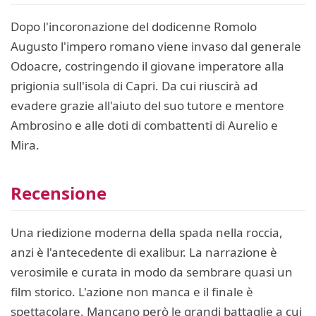
Dopo l'incoronazione del dodicenne Romolo
Augusto l'impero romano viene invaso dal generale
Odoacre, costringendo il giovane imperatore alla
prigionia sull'isola di Capri. Da cui riuscirà ad
evadere grazie all'aiuto del suo tutore e mentore
Ambrosino e alle doti di combattenti di Aurelio e
Mira.
Recensione
Una riedizione moderna della spada nella roccia,
anzi è l'antecedente di exalibur. La narrazione è
verosimile e curata in modo da sembrare quasi un
film storico. L'azione non manca e il finale è
spettacolare. Mancano però le grandi battaglie a cui