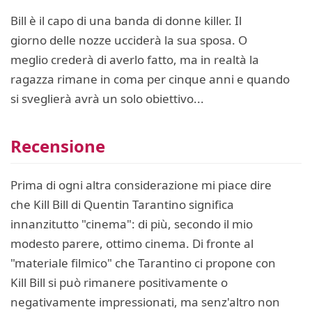
Bill è il capo di una banda di donne killer. Il
giorno delle nozze ucciderà la sua sposa. O
meglio crederà di averlo fatto, ma in realtà la
ragazza rimane in coma per cinque anni e quando
si sveglierà avrà un solo obiettivo...
Recensione
Prima di ogni altra considerazione mi piace dire
che Kill Bill di Quentin Tarantino significa
innanzitutto "cinema": di più, secondo il mio
modesto parere, ottimo cinema. Di fronte al
"materiale filmico" che Tarantino ci propone con
Kill Bill si può rimanere positivamente o
negativamente impressionati, ma senz'altro non