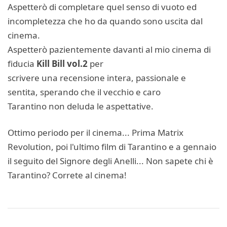
Aspetterò di completare quel senso di vuoto ed
incompletezza che ho da quando sono uscita dal
cinema.
Aspetterò pazientemente davanti al mio cinema di
fiducia
Kill Bill vol.2
per
scrivere una recensione intera, passionale e
sentita, sperando che il vecchio e caro
Tarantino non deluda le aspettative.
Ottimo periodo per il cinema... Prima Matrix
Revolution, poi l'ultimo film di Tarantino e a gennaio
il seguito del Signore degli Anelli... Non sapete chi è
Tarantino? Correte al cinema!