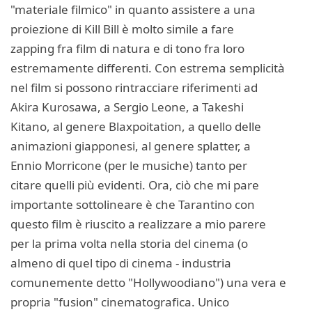
"materiale filmico" in quanto assistere a una
proiezione di Kill Bill è molto simile a fare
zapping fra film di natura e di tono fra loro
estremamente differenti. Con estrema semplicità
nel film si possono rintracciare riferimenti ad
Akira Kurosawa, a Sergio Leone, a Takeshi
Kitano, al genere Blaxpoitation, a quello delle
animazioni giapponesi, al genere splatter, a
Ennio Morricone (per le musiche) tanto per
citare quelli più evidenti. Ora, ciò che mi pare
importante sottolineare è che Tarantino con
questo film è riuscito a realizzare a mio parere
per la prima volta nella storia del cinema (o
almeno di quel tipo di cinema - industria
comunemente detto "Hollywoodiano") una vera e
propria "fusion" cinematografica. Unico