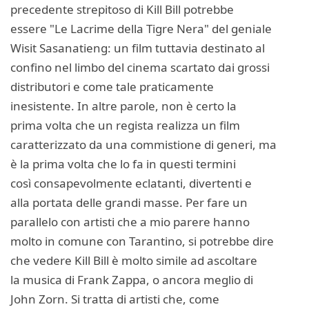
precedente strepitoso di Kill Bill potrebbe
essere "Le Lacrime della Tigre Nera" del geniale
Wisit Sasanatieng: un film tuttavia destinato al
confino nel limbo del cinema scartato dai grossi
distributori e come tale praticamente
inesistente. In altre parole, non è certo la
prima volta che un regista realizza un film
caratterizzato da una commistione di generi, ma
è la prima volta che lo fa in questi termini
così consapevolmente eclatanti, divertenti e
alla portata delle grandi masse. Per fare un
parallelo con artisti che a mio parere hanno
molto in comune con Tarantino, si potrebbe dire
che vedere Kill Bill è molto simile ad ascoltare
la musica di Frank Zappa, o ancora meglio di
John Zorn. Si tratta di artisti che, come