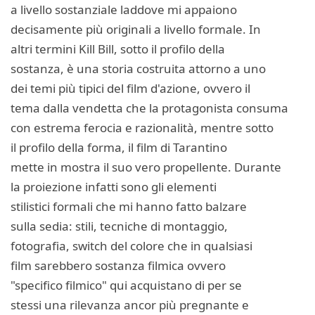
a livello sostanziale laddove mi appaiono
decisamente più originali a livello formale. In
altri termini Kill Bill, sotto il profilo della
sostanza, è una storia costruita attorno a uno
dei temi più tipici del film d'azione, ovvero il
tema dalla vendetta che la protagonista consuma
con estrema ferocia e razionalità, mentre sotto
il profilo della forma, il film di Tarantino
mette in mostra il suo vero propellente. Durante
la proiezione infatti sono gli elementi
stilistici formali che mi hanno fatto balzare
sulla sedia: stili, tecniche di montaggio,
fotografia, switch del colore che in qualsiasi
film sarebbero sostanza filmica ovvero
"specifico filmico" qui acquistano di per se
stessi una rilevanza ancor più pregnante e