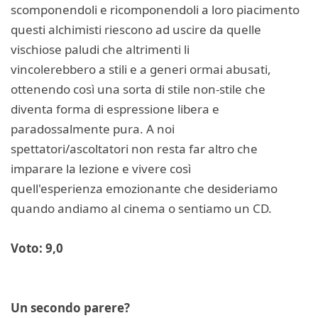
scomponendoli e ricomponendoli a loro piacimento
questi alchimisti riescono ad uscire da quelle
vischiose paludi che altrimenti li
vincolerebbero a stili e a generi ormai abusati,
ottenendo così una sorta di stile non-stile che
diventa forma di espressione libera e
paradossalmente pura. A noi
spettatori/ascoltatori non resta far altro che
imparare la lezione e vivere così
quell'esperienza emozionante che desideriamo
quando andiamo al cinema o sentiamo un CD.
Voto: 9,0
Un secondo parere?