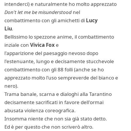
intenderci) e naturalmente ho molto apprezzato
Don't let me be misunderstood
nel
combattimento con gli amichetti di
Lucy
Liu
.
Bellissimo lo spezzone anime, il combattimento
inziale con
Vivica Fox
e
l'apparizione del paesaggio nevoso dopo
l'estenuante, lungo e decisamente stucchevole
combattimento con gli 88 folli (anche se ho
apprezzato molto l'uso sempreverde del bianco e
nero).
Trama banale, scarna e dialoghi alla Tarantino
decisamente sacrificati in favore dell'ormai
abusata violenza coreografica.
Insomma niente che non sia già stato detto.
Ed è per questo che non scriverò altro.