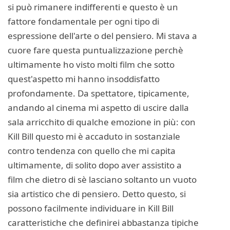
si può rimanere indifferenti e questo è un
fattore fondamentale per ogni tipo di
espressione dell'arte o del pensiero. Mi stava a
cuore fare questa puntualizzazione perchè
ultimamente ho visto molti film che sotto
quest'aspetto mi hanno insoddisfatto
profondamente. Da spettatore, tipicamente,
andando al cinema mi aspetto di uscire dalla
sala arricchito di qualche emozione in più: con
Kill Bill questo mi è accaduto in sostanziale
contro tendenza con quello che mi capita
ultimamente, di solito dopo aver assistito a
film che dietro di sè lasciano soltanto un vuoto
sia artistico che di pensiero. Detto questo, si
possono facilmente individuare in Kill Bill
caratteristiche che definirei abbastanza tipiche