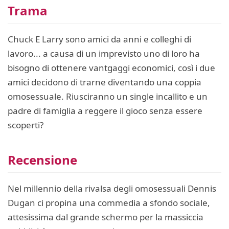
Trama
Chuck E Larry sono amici da anni e colleghi di
lavoro... a causa di un imprevisto uno di loro ha
bisogno di ottenere vantgaggi economici, così i due
amici decidono di trarne diventando una coppia
omosessuale. Riusciranno un single incallito e un
padre di famiglia a reggere il gioco senza essere
scoperti?
Recensione
Nel millennio della rivalsa degli omosessuali Dennis
Dugan ci propina una commedia a sfondo sociale,
attesissima dal grande schermo per la massiccia