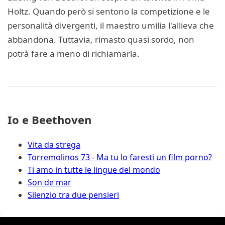
Holtz. Quando però si sentono la competizione e le
personalità divergenti, il maestro umilia l'allieva che
abbandona. Tuttavia, rimasto quasi sordo, non
potrà fare a meno di richiamarla.
Io e Beethoven
Vita da strega
Torremolinos 73 - Ma tu lo faresti un film porno?
Ti amo in tutte le lingue del mondo
Son de mar
Silenzio tra due pensieri