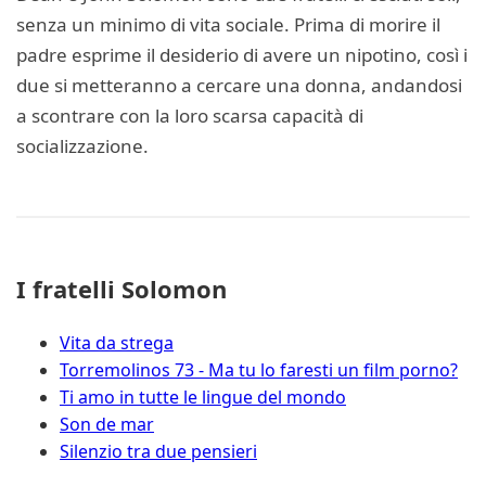
senza un minimo di vita sociale. Prima di morire il
padre esprime il desiderio di avere un nipotino, così i
due si metteranno a cercare una donna, andandosi
a scontrare con la loro scarsa capacità di
socializzazione.
I fratelli Solomon
Vita da strega
Torremolinos 73 - Ma tu lo faresti un film porno?
Ti amo in tutte le lingue del mondo
Son de mar
Silenzio tra due pensieri