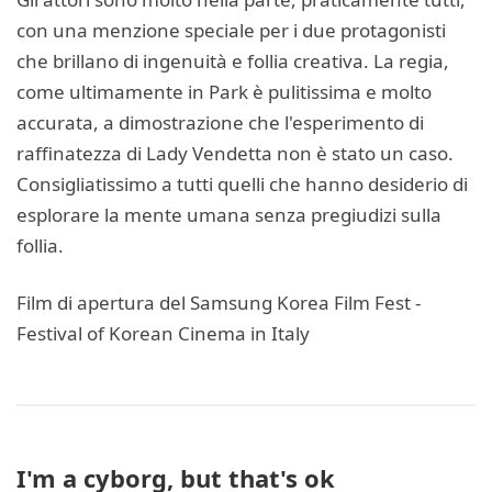
con una menzione speciale per i due protagonisti
che brillano di ingenuità e follia creativa. La regia,
come ultimamente in Park è pulitissima e molto
accurata, a dimostrazione che l'esperimento di
raffinatezza di Lady Vendetta non è stato un caso.
Consigliatissimo a tutti quelli che hanno desiderio di
esplorare la mente umana senza pregiudizi sulla
follia.
Film di apertura del Samsung Korea Film Fest -
Festival of Korean Cinema in Italy
I'm a cyborg, but that's ok