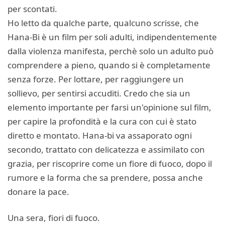
per scontati.
Ho letto da qualche parte, qualcuno scrisse, che
Hana-Bi è un film per soli adulti, indipendentemente
dalla violenza manifesta, perchè solo un adulto può
comprendere a pieno, quando si è completamente
senza forze. Per lottare, per raggiungere un
sollievo, per sentirsi accuditi. Credo che sia un
elemento importante per farsi un'opinione sul film,
per capire la profondità e la cura con cui è stato
diretto e montato. Hana-bi va assaporato ogni
secondo, trattato con delicatezza e assimilato con
grazia, per riscoprire come un fiore di fuoco, dopo il
rumore e la forma che sa prendere, possa anche
donare la pace.
Una sera, fiori di fuoco.