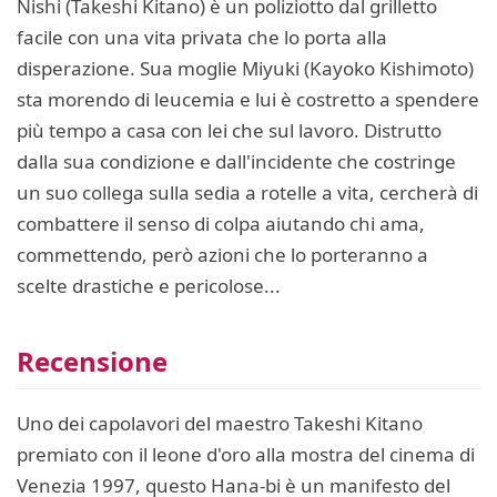
Nishi (Takeshi Kitano) è un poliziotto dal grilletto
facile con una vita privata che lo porta alla
disperazione. Sua moglie Miyuki (Kayoko Kishimoto)
sta morendo di leucemia e lui è costretto a spendere
più tempo a casa con lei che sul lavoro. Distrutto
dalla sua condizione e dall'incidente che costringe
un suo collega sulla sedia a rotelle a vita, cercherà di
combattere il senso di colpa aiutando chi ama,
commettendo, però azioni che lo porteranno a
scelte drastiche e pericolose...
Recensione
Uno dei capolavori del maestro Takeshi Kitano
premiato con il leone d'oro alla mostra del cinema di
Venezia 1997, questo Hana-bi è un manifesto del