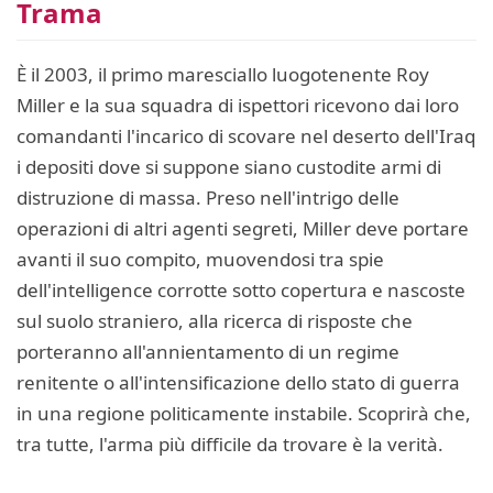
Trama
È il 2003, il primo maresciallo luogotenente Roy
Miller e la sua squadra di ispettori ricevono dai loro
comandanti l'incarico di scovare nel deserto dell'Iraq
i depositi dove si suppone siano custodite armi di
distruzione di massa. Preso nell'intrigo delle
operazioni di altri agenti segreti, Miller deve portare
avanti il suo compito, muovendosi tra spie
dell'intelligence corrotte sotto copertura e nascoste
sul suolo straniero, alla ricerca di risposte che
porteranno all'annientamento di un regime
renitente o all'intensificazione dello stato di guerra
in una regione politicamente instabile. Scoprirà che,
tra tutte, l'arma più difficile da trovare è la verità.