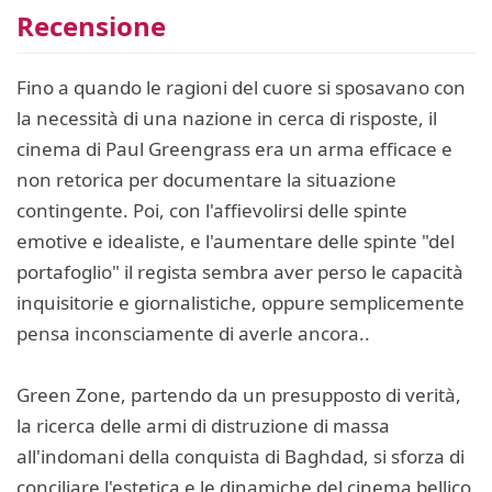
Recensione
Fino a quando le ragioni del cuore si sposavano con
la necessità di una nazione in cerca di risposte, il
cinema di Paul Greengrass era un arma efficace e
non retorica per documentare la situazione
contingente. Poi, con l'affievolirsi delle spinte
emotive e idealiste, e l'aumentare delle spinte "del
portafoglio" il regista sembra aver perso le capacità
inquisitorie e giornalistiche, oppure semplicemente
pensa inconsciamente di averle ancora..
Green Zone, partendo da un presupposto di verità,
la ricerca delle armi di distruzione di massa
all'indomani della conquista di Baghdad, si sforza di
conciliare l'estetica e le dinamiche del cinema bellico