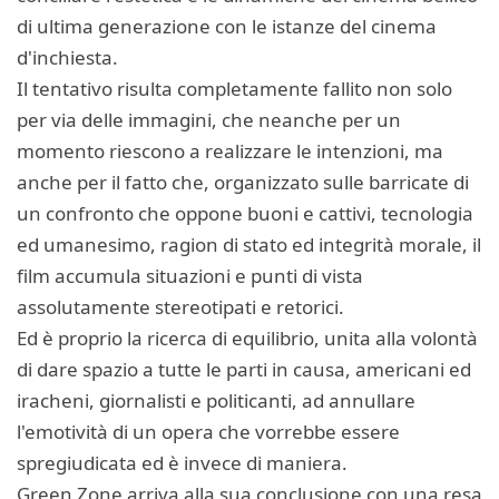
di ultima generazione con le istanze del cinema
d'inchiesta.
Il tentativo risulta completamente fallito non solo
per via delle immagini, che neanche per un
momento riescono a realizzare le intenzioni, ma
anche per il fatto che, organizzato sulle barricate di
un confronto che oppone buoni e cattivi, tecnologia
ed umanesimo, ragion di stato ed integrità morale, il
film accumula situazioni e punti di vista
assolutamente stereotipati e retorici.
Ed è proprio la ricerca di equilibrio, unita alla volontà
di dare spazio a tutte le parti in causa, americani ed
iracheni, giornalisti e politicanti, ad annullare
l'emotività di un opera che vorrebbe essere
spregiudicata ed è invece di maniera.
Green Zone arriva alla sua conclusione con una resa