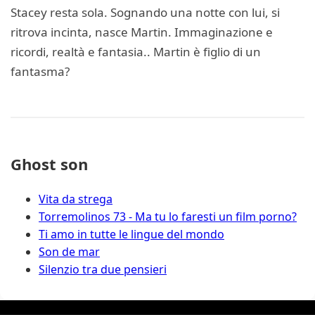
Stacey resta sola. Sognando una notte con lui, si
ritrova incinta, nasce Martin. Immaginazione e
ricordi, realtà e fantasia.. Martin è figlio di un
fantasma?
Ghost son
Vita da strega
Torremolinos 73 - Ma tu lo faresti un film porno?
Ti amo in tutte le lingue del mondo
Son de mar
Silenzio tra due pensieri