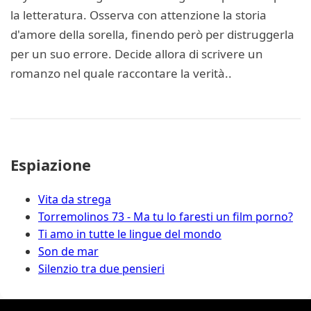
la letteratura. Osserva con attenzione la storia
d'amore della sorella, finendo però per distruggerla
per un suo errore. Decide allora di scrivere un
romanzo nel quale raccontare la verità..
Espiazione
Vita da strega
Torremolinos 73 - Ma tu lo faresti un film porno?
Ti amo in tutte le lingue del mondo
Son de mar
Silenzio tra due pensieri