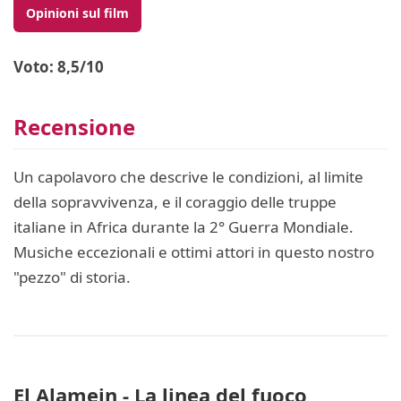
Opinioni sul film
Voto: 8,5/10
Recensione
Un capolavoro che descrive le condizioni, al limite
della sopravvivenza, e il coraggio delle truppe
italiane in Africa durante la 2° Guerra Mondiale.
Musiche eccezionali e ottimi attori in questo nostro
"pezzo" di storia.
El Alamein - La linea del fuoco