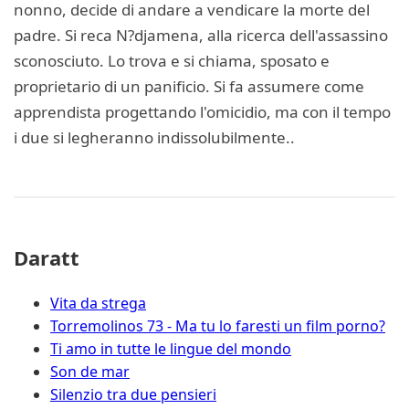
nonno, decide di andare a vendicare la morte del
padre. Si reca N?djamena, alla ricerca dell'assassino
sconosciuto. Lo trova e si chiama, sposato e
proprietario di un panificio. Si fa assumere come
apprendista progettando l'omicidio, ma con il tempo
i due si legheranno indissolubilmente..
Daratt
Vita da strega
Torremolinos 73 - Ma tu lo faresti un film porno?
Ti amo in tutte le lingue del mondo
Son de mar
Silenzio tra due pensieri