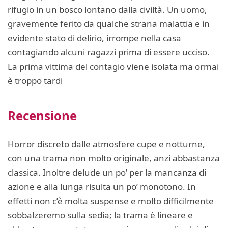
rifugio in un bosco lontano dalla civiltà. Un uomo,
gravemente ferito da qualche strana malattia e in
evidente stato di delirio, irrompe nella casa
contagiando alcuni ragazzi prima di essere ucciso.
La prima vittima del contagio viene isolata ma ormai
è troppo tardi
Recensione
Horror discreto dalle atmosfere cupe e notturne,
con una trama non molto originale, anzi abbastanza
classica. Inoltre delude un po’ per la mancanza di
azione e alla lunga risulta un po’ monotono. In
effetti non c’è molta suspense e molto difficilmente
sobbalzeremo sulla sedia; la trama è lineare e