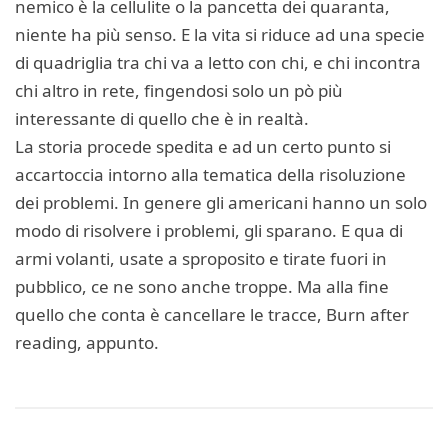
nemico è la cellulite o la pancetta dei quaranta,
niente ha più senso. E la vita si riduce ad una specie
di quadriglia tra chi va a letto con chi, e chi incontra
chi altro in rete, fingendosi solo un pò più
interessante di quello che è in realtà.
La storia procede spedita e ad un certo punto si
accartoccia intorno alla tematica della risoluzione
dei problemi. In genere gli americani hanno un solo
modo di risolvere i problemi, gli sparano. E qua di
armi volanti, usate a sproposito e tirate fuori in
pubblico, ce ne sono anche troppe. Ma alla fine
quello che conta è cancellare le tracce, Burn after
reading, appunto.