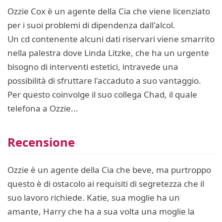
Ozzie Cox è un agente della Cia che viene licenziato
per i suoi problemi di dipendenza dall'alcol.
Un cd contenente alcuni dati riservari viene smarrito
nella palestra dove Linda Litzke, che ha un urgente
bisogno di interventi estetici, intravede una
possibilità di sfruttare l'accaduto a suo vantaggio.
Per questo coinvolge il suo collega Chad, il quale
telefona a Ozzie...
Recensione
Ozzie è un agente della Cia che beve, ma purtroppo
questo è di ostacolo ai requisiti di segretezza che il
suo lavoro richiede. Katie, sua moglie ha un
amante, Harry che ha a sua volta una moglie la