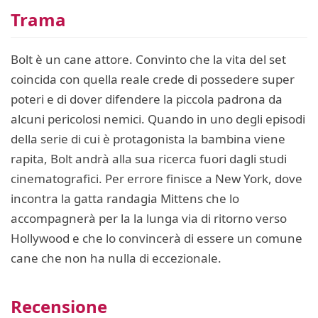
Trama
Bolt è un cane attore. Convinto che la vita del set
coincida con quella reale crede di possedere super
poteri e di dover difendere la piccola padrona da
alcuni pericolosi nemici. Quando in uno degli episodi
della serie di cui è protagonista la bambina viene
rapita, Bolt andrà alla sua ricerca fuori dagli studi
cinematografici. Per errore finisce a New York, dove
incontra la gatta randagia Mittens che lo
accompagnerà per la la lunga via di ritorno verso
Hollywood e che lo convincerà di essere un comune
cane che non ha nulla di eccezionale.
Recensione