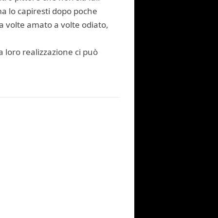
ma lo capiresti dopo poche
 a volte amato a volte odiato,
a loro realizzazione ci può