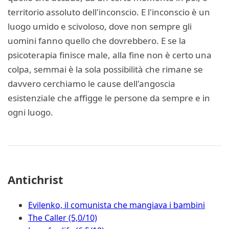
territorio assoluto dell'inconscio. E l'inconscio è un
luogo umido e scivoloso, dove non sempre gli
uomini fanno quello che dovrebbero. E se la
psicoterapia finisce male, alla fine non è certo una
colpa, semmai è la sola possibilità che rimane se
davvero cerchiamo le cause dell'angoscia
esistenziale che affigge le persone da sempre e in
ogni luogo.
Antichrist
Evilenko, il comunista che mangiava i bambini
The Caller (5,0/10)