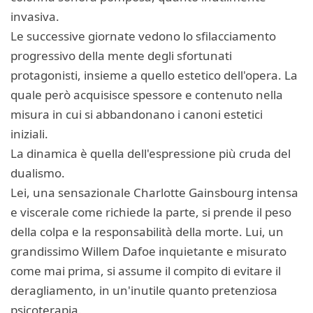
invasiva.
Le successive giornate vedono lo sfilacciamento
progressivo della mente degli sfortunati
protagonisti, insieme a quello estetico dell'opera. La
quale però acquisisce spessore e contenuto nella
misura in cui si abbandonano i canoni estetici
iniziali.
La dinamica è quella dell'espressione più cruda del
dualismo.
Lei, una sensazionale Charlotte Gainsbourg intensa
e viscerale come richiede la parte, si prende il peso
della colpa e la responsabilità della morte. Lui, un
grandissimo Willem Dafoe inquietante e misurato
come mai prima, si assume il compito di evitare il
deragliamento, in un'inutile quanto pretenziosa
psicoterapia.