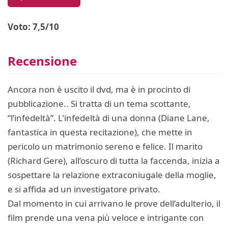
Voto: 7,5/10
Recensione
Ancora non è uscito il dvd, ma è in procinto di
pubblicazione.. Si tratta di un tema scottante,
“l’infedeltà”. L'infedeltà di una donna (Diane Lane,
fantastica in questa recitazione), che mette in
pericolo un matrimonio sereno e felice. Il marito
(Richard Gere), all’oscuro di tutta la faccenda, inizia a
sospettare la relazione extraconiugale della moglie,
e si affida ad un investigatore privato.
Dal momento in cui arrivano le prove dell’adulterio, il
film prende una vena più veloce e intrigante con