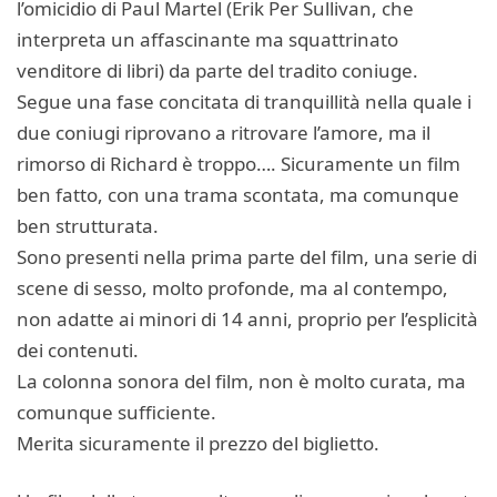
l’omicidio di Paul Martel (Erik Per Sullivan, che
interpreta un affascinante ma squattrinato
venditore di libri) da parte del tradito coniuge.
Segue una fase concitata di tranquillità nella quale i
due coniugi riprovano a ritrovare l’amore, ma il
rimorso di Richard è troppo…. Sicuramente un film
ben fatto, con una trama scontata, ma comunque
ben strutturata.
Sono presenti nella prima parte del film, una serie di
scene di sesso, molto profonde, ma al contempo,
non adatte ai minori di 14 anni, proprio per l’esplicità
dei contenuti.
La colonna sonora del film, non è molto curata, ma
comunque sufficiente.
Merita sicuramente il prezzo del biglietto.