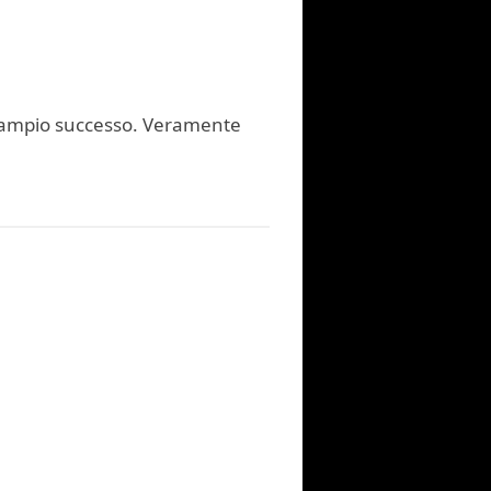
 un ampio successo. Veramente