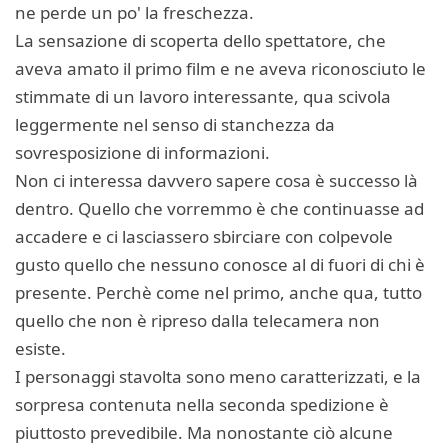
ne perde un po' la freschezza.
La sensazione di scoperta dello spettatore, che
aveva amato il primo film e ne aveva riconosciuto le
stimmate di un lavoro interessante, qua scivola
leggermente nel senso di stanchezza da
sovresposizione di informazioni.
Non ci interessa davvero sapere cosa è successo là
dentro. Quello che vorremmo è che continuasse ad
accadere e ci lasciassero sbirciare con colpevole
gusto quello che nessuno conosce al di fuori di chi è
presente. Perchè come nel primo, anche qua, tutto
quello che non è ripreso dalla telecamera non
esiste.
I personaggi stavolta sono meno caratterizzati, e la
sorpresa contenuta nella seconda spedizione è
piuttosto prevedibile. Ma nonostante ciò alcune