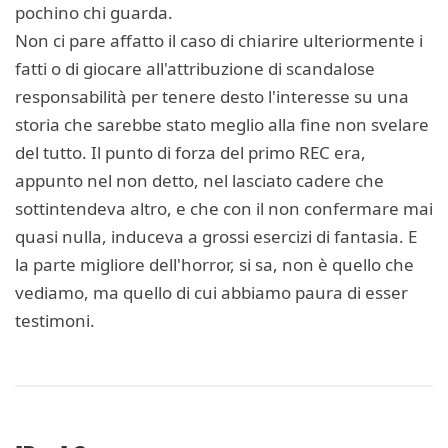
pochino chi guarda.
Non ci pare affatto il caso di chiarire ulteriormente i
fatti o di giocare all'attribuzione di scandalose
responsabilità per tenere desto l'interesse su una
storia che sarebbe stato meglio alla fine non svelare
del tutto. Il punto di forza del primo REC era,
appunto nel non detto, nel lasciato cadere che
sottintendeva altro, e che con il non confermare mai
quasi nulla, induceva a grossi esercizi di fantasia. E
la parte migliore dell'horror, si sa, non è quello che
vediamo, ma quello di cui abbiamo paura di esser
testimoni.