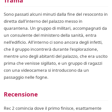
Trama
Sono passati alcuni minuti dalla fine del resoconto in
diretta dall'interno del palazzo messo in
quarantena. Un gruppo di militari, accompagnati da
un consulente del ministero della sanità, entra
nell'edificio. All'interno ci sono ancora degli infetti,
che il gruppo incontrerà durante l'esplorazione,
mentre uno degli abitanti del palazzo, che era uscito
prima che venisse sigillato, e un gruppo di ragazzi
con una videocamera si introducono da un
passaggio nelle fogne.
Recensione
Rec 2 comincia dove il primo finisce, esattamente