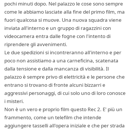
pochi minuti dopo. Nel palazzo le cose sono sempre
come le abbiamo lasciate alla fine del primo film, ma
fuori qualcosa si muove. Una nuova squadra viene
inviata all'interno e un gruppo di ragazzini con
videocamera entra dalle fogne con l'intento di
riprendere gli avvenimenti.
Le due spedizioni si incontreranno all'interno e per
poco non assistiamo a una carneficina, scatenata
dalla tensione e dalla mancanza di visibilità. Il
palazzo è sempre privo di elettricità e le persone che
entrano si trovano di fronte alcuni bizzarri e
aggressivi personaggi, di cui solo uno di loro conosce
i misteri.
Non è un vero e proprio film questo Rec 2. E' più un
frammento, come un telefilm che intende
aggiungere tasselli all'opera iniziale e che per strada