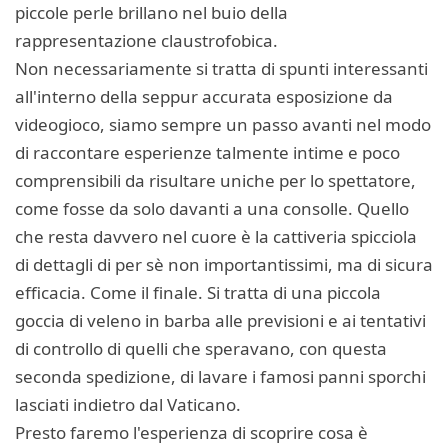
piccole perle brillano nel buio della
rappresentazione claustrofobica.
Non necessariamente si tratta di spunti interessanti
all'interno della seppur accurata esposizione da
videogioco, siamo sempre un passo avanti nel modo
di raccontare esperienze talmente intime e poco
comprensibili da risultare uniche per lo spettatore,
come fosse da solo davanti a una consolle. Quello
che resta davvero nel cuore è la cattiveria spicciola
di dettagli di per sè non importantissimi, ma di sicura
efficacia. Come il finale. Si tratta di una piccola
goccia di veleno in barba alle previsioni e ai tentativi
di controllo di quelli che speravano, con questa
seconda spedizione, di lavare i famosi panni sporchi
lasciati indietro dal Vaticano.
Presto faremo l'esperienza di scoprire cosa è