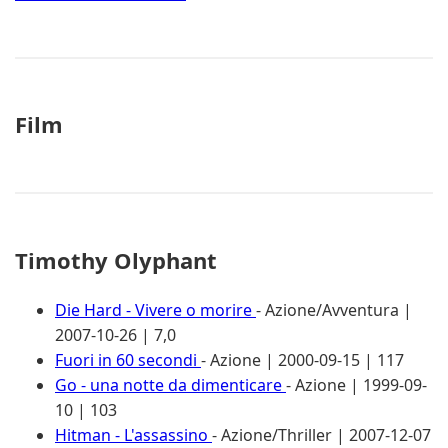
Film
Timothy Olyphant
Die Hard - Vivere o morire
- Azione/Avventura |
2007-10-26 | 7,0
Fuori in 60 secondi
- Azione | 2000-09-15 | 117
Go - una notte da dimenticare
- Azione | 1999-09-
10 | 103
Hitman - L'assassino
- Azione/Thriller | 2007-12-07