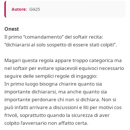
Autore:
Gik25
Onest
Il primo “comandamento” del softair recita:
“dichiararsi al solo sospetto di essere stati colpiti”.
Magari questa regola appare troppo categorica ma
nel softair per evitare spiacevoli equivoci necessario
seguire delle semplici regole di ingaggio:
In primo luogo bisogna chiarire quanto sia
importante dichiararsi, ma anche quanto sia
importante perdonare chi non si dichiara. Non si
può infatti arrivare a discussioni e liti per motivi cos
frivoli, soprattutto quando la sicurezza di aver
colpito l’avversario non affatto certa.