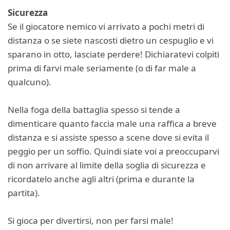
Sicurezza
Se il giocatore nemico vi arrivato a pochi metri di
distanza o se siete nascosti dietro un cespuglio e vi
sparano in otto, lasciate perdere! Dichiaratevi colpiti
prima di farvi male seriamente (o di far male a
qualcuno).
Nella foga della battaglia spesso si tende a
dimenticare quanto faccia male una raffica a breve
distanza e si assiste spesso a scene dove si evita il
peggio per un soffio. Quindi siate voi a preoccuparvi
di non arrivare al limite della soglia di sicurezza e
ricordatelo anche agli altri (prima e durante la
partita).
Si gioca per divertirsi, non per farsi male!